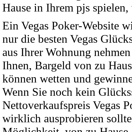
Hause in Ihrem pjs spielen,
Ein Vegas Poker-Website wir
nur die besten Vegas Glück
aus Ihrer Wohnung nehmen k
Ihnen, Bargeld von zu Haus
können wetten und gewinnen
Wenn Sie noch kein Glücks
Nettoverkaufspreis Vegas P
wirklich ausprobieren sollte
Möglichkeit, von zu Hause 