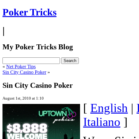
Poker Tricks
|
My Poker Tricks Blog
«
Net Poker Tips
Sin City Casino Poker
»
Sin City Casino Poker
August 1st, 2010 at 1:10
[
English
|
Italiano
]