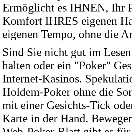
Ermöglicht es IHNEN, Ihr P
Komfort IHRES eigenen Hau
eigenen Tempo, ohne die An
Sind Sie nicht gut im Lesen
halten oder ein "Poker" Ges
Internet-Kasinos. Spekulat
Holdem-Poker ohne die Sor
mit einer Gesichts-Tick ode
Karte in der Hand. Bewegen 
Web-Poker-Blatt gibt es für