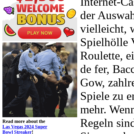
Internet-Ca
der Auswahl
vielleicht,
Spielhölle
Roulette, 
de fer, Bac
Gow, zahlr
Spiele zu 
mehr. Wenn 
Regeln sin
Read more about the
Las Vegas 2024 Super
Bowl Streaker
!