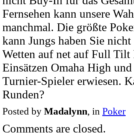
nicht Buy-In für das Gesamt
Fernsehen kann unsere Wah
manchmal. Die größte Poker-
kann Jungs haben Sie nicht
Wetten auf net auf Full Tilt
Einsätzen Omaha High und 
Turnier-Spieler erwiesen. K
Runden?
Posted by
Madalynn
, in
Poker
Comments are closed.