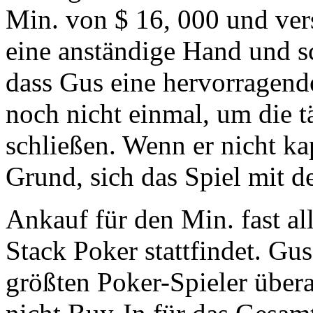
Min. von $ 16, 000 und versp
eine anständige Hand und sch
dass Gus eine hervorragende
noch nicht einmal, um die 
schließen. Wenn er nicht kap
Grund, sich das Spiel mit 
Ankauf für den Min. fast a
Stack Poker stattfindet. G
größten Poker-Spieler übera